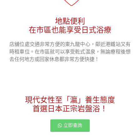
地點便利
在市區也能享受日式浴療
店舖位處交通非常方便的東九龍中心，鄰近港鐵站又有
時租車位。在市區就可以享受乾式温泉，無論療程後想
去任何地方或回家休息都非常方便快捷！
現代女性至「瀛」養生態度
首選日本正宗岩盤浴！
立即查詢