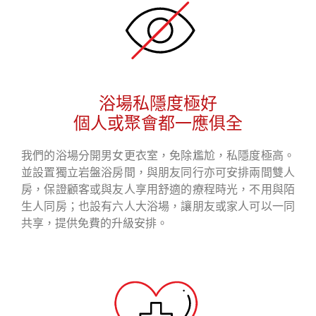
浴場私隱度極好
個人或聚會都一應俱全
我們的浴場分開男女更衣室，免除尷尬，私隱度極高。
並設置獨立岩盤浴房間，與朋友同行亦可安排兩間雙人
房，保證顧客或與友人享用舒適的療程時光，不用與陌
生人同房；也設有六人大浴場，讓朋友或家人可以一同
共享，提供免費的升級安排。