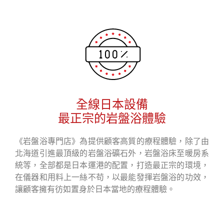
全線日本設備
最正宗的岩盤浴體驗
《岩盤浴專門店》為提供顧客高質的療程體驗，除了由
北海道引進最頂級的岩盤浴礦石外，岩盤浴床至暖房系
統等，全部都是日本運港的配置，打造最正宗的環境，
在儀器和用料上一絲不苟，以最能發揮岩盤浴的功效，
讓顧客擁有彷如置身於日本當地的療程體驗。