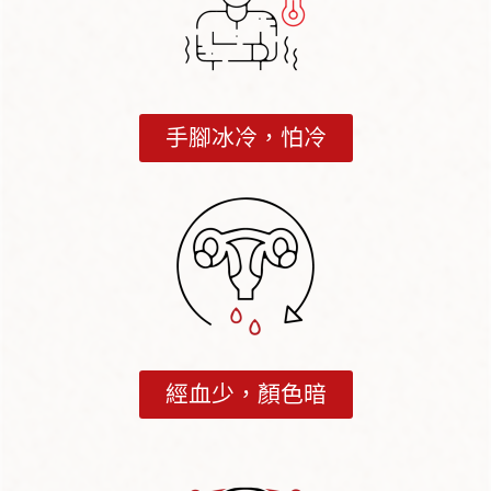
手腳冰冷，怕冷
經血少，顏色暗