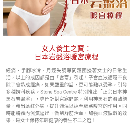
女人養生之寶︰
日本岩盤浴暖宮療程
經痛、手腳冰冷、月經失調等問題困擾著女士的日常生
活，以上的成因都是由「宮寒」引起！子宮血液循環不良
除了會造成經痛，如果嚴重的話，更可能難以受孕，引發
多種婦科疾病。Stone Spa Centre 特別推出「正宗日本神
黑石岩盤浴」，專門針對宮寒問題，利用神黑石的溫熱能
量，釋出遠紅外線，提升體溫以達至驅寒暖宮的作用。同
時能將體內濕氣逼出，做到舒筋活血，加強血液循環的效
果，是女士保持年輕健康的養生不二之選！