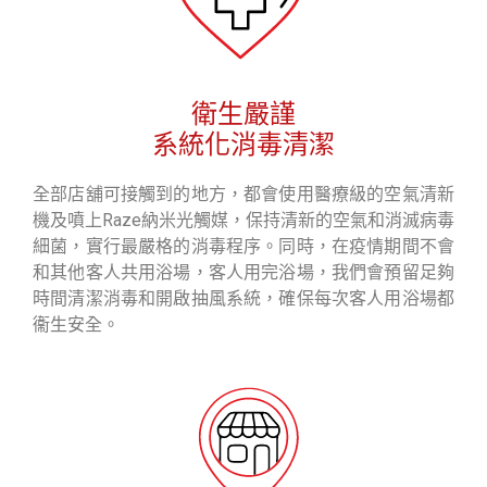
衛生嚴謹
系統化消毒清潔
全部店舖可接觸到的地方，都會使用醫療級的空氣清新
機及噴上Raze納米光觸媒，保持清新的空氣和消滅病毒
細菌，實行最嚴格的消毒程序。同時，在疫情期間不會
和其他客人共用浴場，客人用完浴場，我們會預留足夠
時間清潔消毒和開啟抽風系統，確保每次客人用浴場都
衞生安全。