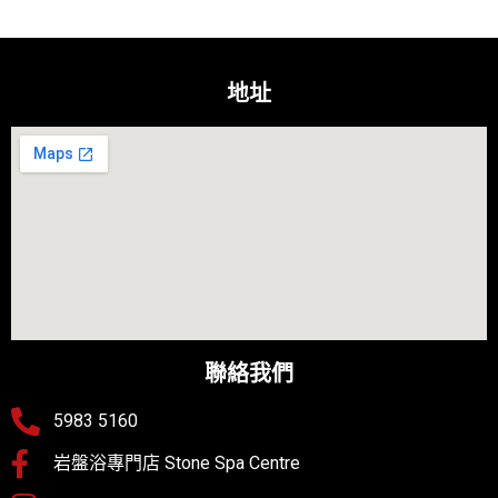
地址
聯絡我們
5983 5160
岩盤浴專門店 Stone Spa Centre