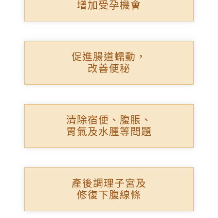
增加受孕機會
促進腸道蠕動，
改善便秘
清除宿便、腹脹、
胃氣及水腫等問題
產後調理子宮及
修復下腹線條